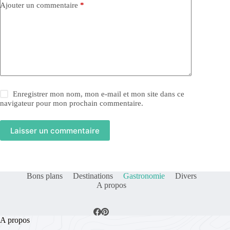
Ajouter un commentaire
*
Enregistrer mon nom, mon e-mail et mon site dans ce
navigateur pour mon prochain commentaire.
Laisser un commentaire
Bons plans
Destinations
Gastronomie
Divers
A propos
A propos