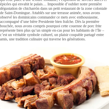
épicées qui envahit le palais… Impossible d’oublier notre première
dégustation de chicharrón dans un petit restaurant de la zone coloniale
de Saint-Domingue. Attablés sur une terrasse animée, nous avons
observé les dominicains commander ce mets avec enthousiasme,
accompagné d’une bière Presidente bien fraîche. Dès la première
bouchée, nous avons compris pourquoi cette couenne de porc frite
représente bien plus qu’un simple en-cas pour les habitants de l’île –
c’est un véritable symbole culturel, un plaisir coupable partagé entre
amis, une tradition culinaire qui traverse les générations.