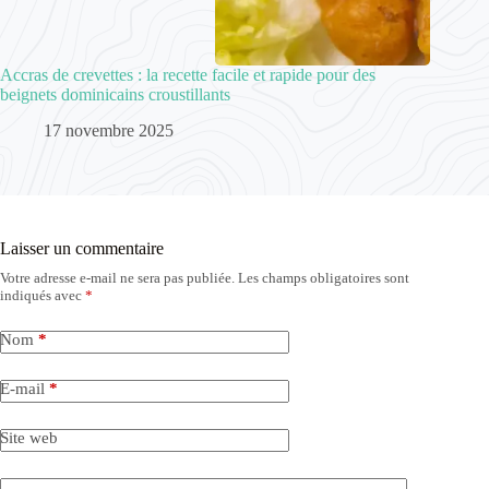
Accras de crevettes : la recette facile et rapide pour des
beignets dominicains croustillants
17 novembre 2025
Laisser un commentaire
Votre adresse e-mail ne sera pas publiée.
Les champs obligatoires sont
indiqués avec
*
Nom
*
E-mail
*
Site web