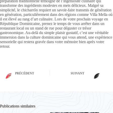
préparation traditionnelle témoigne de l’ingéniosité culinaire qui
transforme des ingrédients modestes en mets délicieux. Malgré sa
simplicité, le chicharrón requiert un savoir-faire transmis de génération
en génération, particulièrement dans des régions comme Villa Mella où
il est élevé au rang d’art culinaire. Lors de votre prochain voyage en
République Dominicaine, prenez le temps de vous arrêter dans un
restaurant local ou un stand de rue pour déguster ce trésor
gastronomique. Au-delà du simple plaisir gustatif, c’est une véritable
immersion dans la culture dominicaine qui vous attend, une expérience
sensorielle qui restera gravée dans votre mémoire bien après votre
retour.
PRÉCÉDENT
SUIVANT
Publications similaires