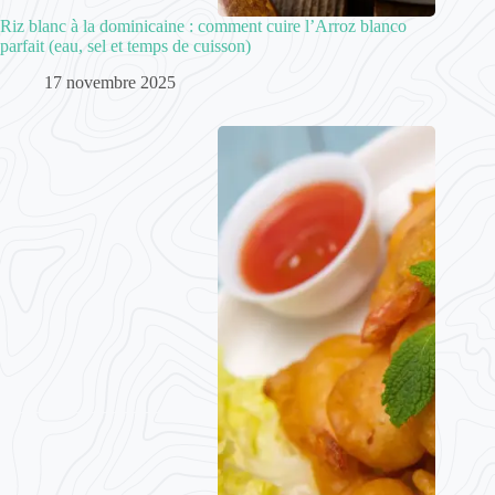
Riz blanc à la dominicaine : comment cuire l’Arroz blanco
parfait (eau, sel et temps de cuisson)
17 novembre 2025