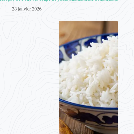
28 janvier 2026