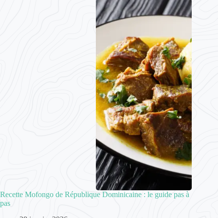
Recette Mofongo de République Dominicaine : le guide pas à
pas