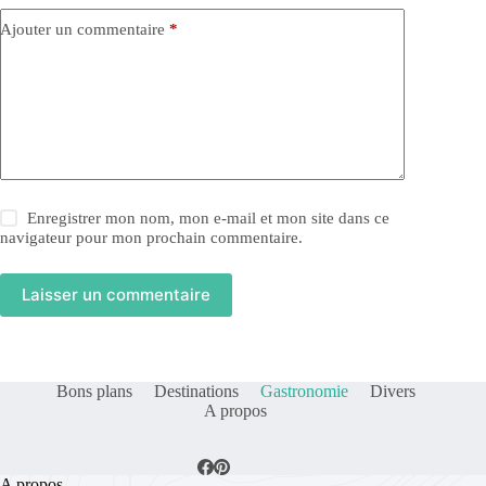
Ajouter un commentaire
*
Enregistrer mon nom, mon e-mail et mon site dans ce
navigateur pour mon prochain commentaire.
Laisser un commentaire
Bons plans
Destinations
Gastronomie
Divers
A propos
A propos