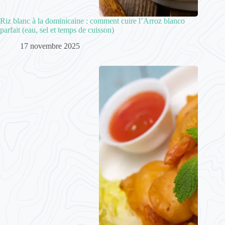
Riz blanc à la dominicaine : comment cuire l’Arroz blanco
parfait (eau, sel et temps de cuisson)
17 novembre 2025