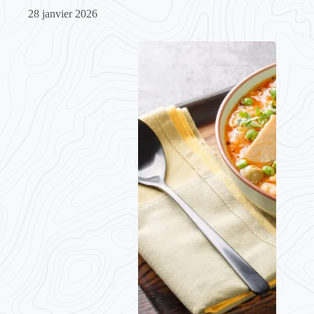
28 janvier 2026