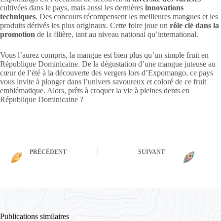
cultivées dans le pays, mais aussi les dernières
innovations
techniques
. Des concours récompensent les meilleures mangues et les
produits dérivés les plus originaux. Cette foire joue un
rôle clé dans la
promotion
de la filière, tant au niveau national qu’international.
Vous l’aurez compris, la mangue est bien plus qu’un simple fruit en
République Dominicaine. De la dégustation d’une mangue juteuse au
cœur de l’été à la découverte des vergers lors d’Expomango, ce pays
vous invite à plonger dans l’univers savoureux et coloré de ce fruit
emblématique. Alors, prêts à croquer la vie à pleines dents en
République Dominicaine ?
PRÉCÉDENT
SUIVANT
Publications similaires