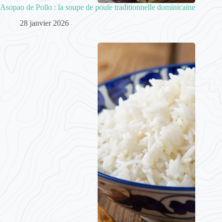
Asopao de Pollo : la soupe de poule traditionnelle dominicaine
28 janvier 2026