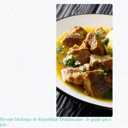
Recette Mofongo de République Dominicaine : le guide pas à
pas