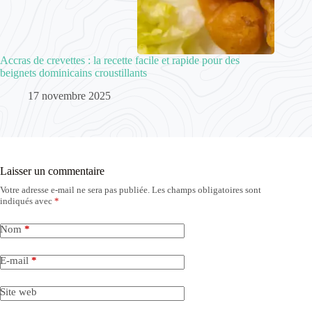
Accras de crevettes : la recette facile et rapide pour des
beignets dominicains croustillants
17 novembre 2025
Laisser un commentaire
Votre adresse e-mail ne sera pas publiée.
Les champs obligatoires sont
indiqués avec
*
Nom
*
E-mail
*
Site web