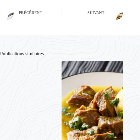
PRÉCÉDENT
SUIVANT
Publications similaires