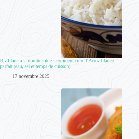
Riz blanc à la dominicaine : comment cuire l’Arroz blanco
parfait (eau, sel et temps de cuisson)
17 novembre 2025