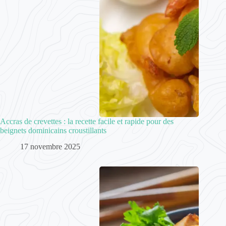
Accras de crevettes : la recette facile et rapide pour des
beignets dominicains croustillants
17 novembre 2025