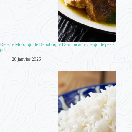
Recette Mofongo de République Dominicaine : le guide pas à
pas
28 janvier 2026