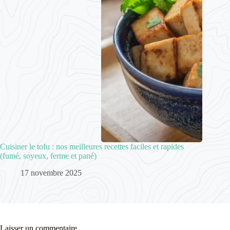
Cuisiner le tofu : nos meilleures recettes faciles et rapides
(fumé, soyeux, ferme et pané)
17 novembre 2025
Laisser un commentaire