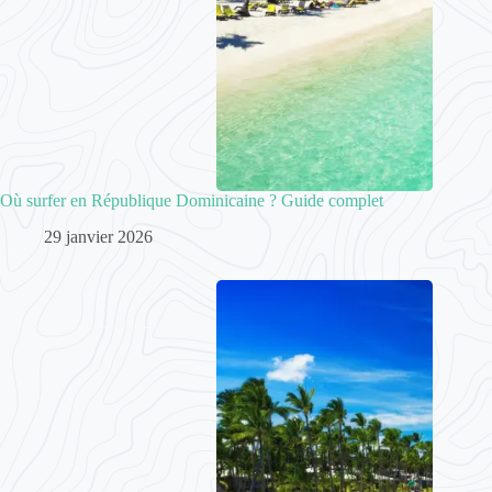
Où surfer en République Dominicaine ? Guide complet
29 janvier 2026