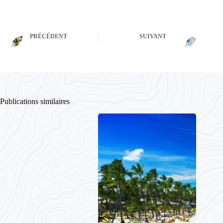
PRÉCÉDENT
SUIVANT
Publications similaires