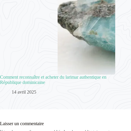
Comment reconnaître et acheter du larimar authentique en
République dominicaine
14 avril 2025
Laisser un commentaire