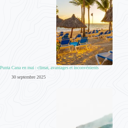
Punta Cana en mai : climat, avantages et inconvénients
30 septembre 2025