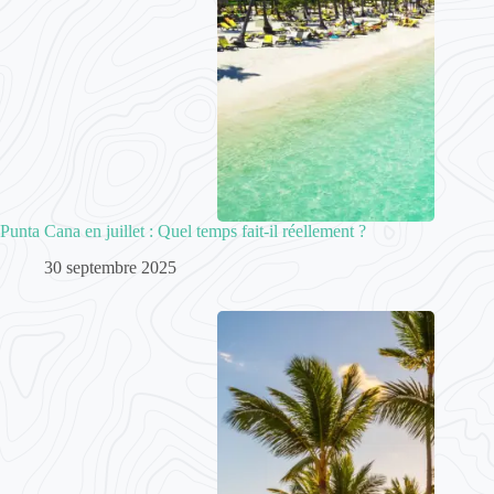
Punta Cana en juillet : Quel temps fait-il réellement ?
30 septembre 2025