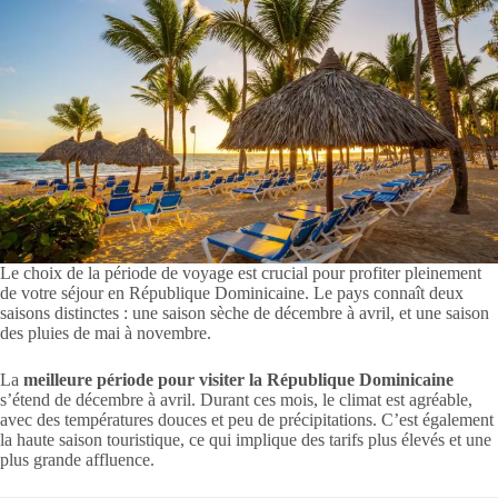
Le choix de la période de voyage est crucial pour profiter pleinement
de votre séjour en République Dominicaine. Le pays connaît deux
saisons distinctes : une saison sèche de décembre à avril, et une saison
des pluies de mai à novembre.
La
meilleure période pour visiter la République Dominicaine
s’étend de décembre à avril. Durant ces mois, le climat est agréable,
avec des températures douces et peu de précipitations. C’est également
la haute saison touristique, ce qui implique des tarifs plus élevés et une
plus grande affluence.