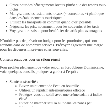
Optez pour des hébergements locaux plutôt que des resorts tout-
inclus
Mangez dans les restaurants locaux (« comedores ») plutôt que
dans les établissements touristiques
Utilisez les transports en commun quand c’est possible
Négociez les prix, notamment pour les souvenirs et les taxis
Voyagez hors saison pour bénéficier de tarifs plus avantageux
N’oubliez pas de prévoir un budget pour les pourboires, qui sont
attendus dans de nombreux services. Prévoyez également une marge
pour les dépenses imprévues et les souvenirs.
Conseils pratiques pour un séjour réussi
Pour profiter pleinement de votre séjour en République Dominicaine,
voici quelques conseils pratiques à garder à l’esprit :
Santé et sécurité
:
Buvez uniquement de l’eau en bouteille
Utilisez un répulsif anti-moustiques efficace
Protégez-vous du soleil avec une crème solaire à indice
élevé
Évitez de marcher seul la nuit dans les zones peu