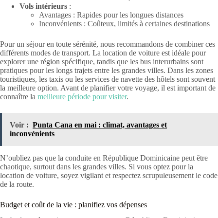
Vols intérieurs
:
Avantages : Rapides pour les longues distances
Inconvénients : Coûteux, limités à certaines destinations
Pour un séjour en toute sérénité, nous recommandons de combiner ces
différents modes de transport. La location de voiture est idéale pour
explorer une région spécifique, tandis que les bus interurbains sont
pratiques pour les longs trajets entre les grandes villes. Dans les zones
touristiques, les taxis ou les services de navette des hôtels sont souvent
la meilleure option. Avant de planifier votre voyage, il est important de
connaître la
meilleure période pour visiter
.
Voir :
Punta Cana en mai : climat, avantages et
inconvénients
N’oubliez pas que la conduite en République Dominicaine peut être
chaotique, surtout dans les grandes villes. Si vous optez pour la
location de voiture, soyez vigilant et respectez scrupuleusement le code
de la route.
Budget et coût de la vie : planifiez vos dépenses