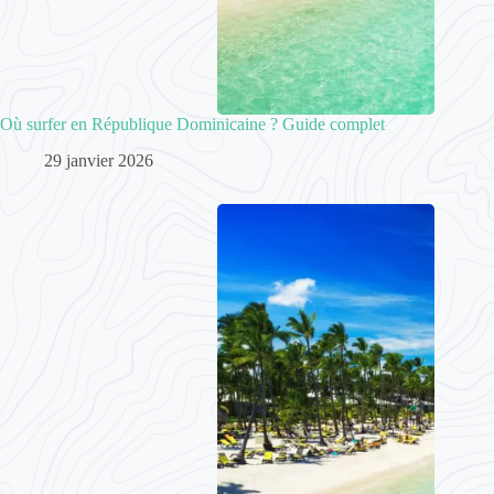
Où surfer en République Dominicaine ? Guide complet
29 janvier 2026