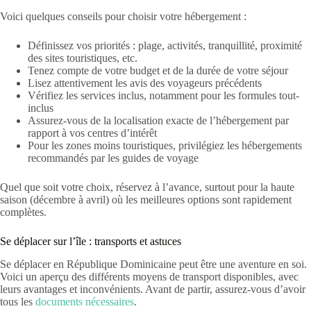
Voici quelques conseils pour choisir votre hébergement :
Définissez vos priorités : plage, activités, tranquillité, proximité
des sites touristiques, etc.
Tenez compte de votre budget et de la durée de votre séjour
Lisez attentivement les avis des voyageurs précédents
Vérifiez les services inclus, notamment pour les formules tout-
inclus
Assurez-vous de la localisation exacte de l’hébergement par
rapport à vos centres d’intérêt
Pour les zones moins touristiques, privilégiez les hébergements
recommandés par les guides de voyage
Quel que soit votre choix, réservez à l’avance, surtout pour la haute
saison (décembre à avril) où les meilleures options sont rapidement
complètes.
Se déplacer sur l’île : transports et astuces
Se déplacer en République Dominicaine peut être une aventure en soi.
Voici un aperçu des différents moyens de transport disponibles, avec
leurs avantages et inconvénients. Avant de partir, assurez-vous d’avoir
tous les
documents nécessaires
.