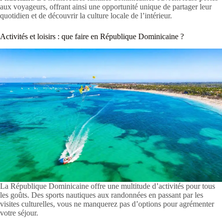
aux voyageurs, offrant ainsi une opportunité unique de partager leur
quotidien et de découvrir la culture locale de l’intérieur.
Activités et loisirs : que faire en République Dominicaine ?
La République Dominicaine offre une multitude d’activités pour tous
les goûts. Des sports nautiques aux randonnées en passant par les
visites culturelles, vous ne manquerez pas d’options pour agrémenter
votre séjour.