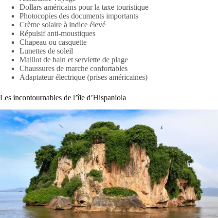
Dollars américains pour la taxe touristique
Photocopies des documents importants
Crème solaire à indice élevé
Répulsif anti-moustiques
Chapeau ou casquette
Lunettes de soleil
Maillot de bain et serviette de plage
Chaussures de marche confortables
Adaptateur électrique (prises américaines)
Les incontournables de l’île d’Hispaniola