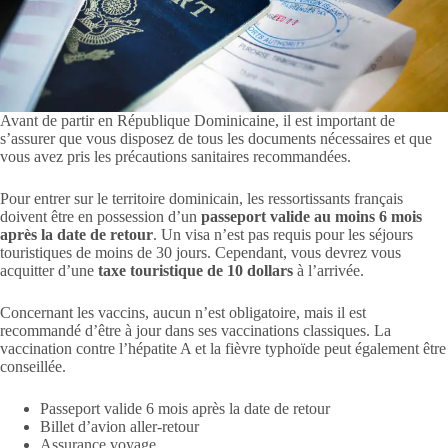
Avant de partir en République Dominicaine, il est important de
s’assurer que vous disposez de tous les documents nécessaires et que
vous avez pris les précautions sanitaires recommandées.
Pour entrer sur le territoire dominicain, les ressortissants français
doivent être en possession d’un
passeport valide au moins 6 mois
après la date de retour
. Un visa n’est pas requis pour les séjours
touristiques de moins de 30 jours. Cependant, vous devrez vous
acquitter d’une
taxe touristique de 10 dollars
à l’arrivée.
Concernant les vaccins, aucun n’est obligatoire, mais il est
recommandé d’être à jour dans ses vaccinations classiques. La
vaccination contre l’hépatite A et la fièvre typhoïde peut également être
conseillée.
Passeport valide 6 mois après la date de retour
Billet d’avion aller-retour
Assurance voyage