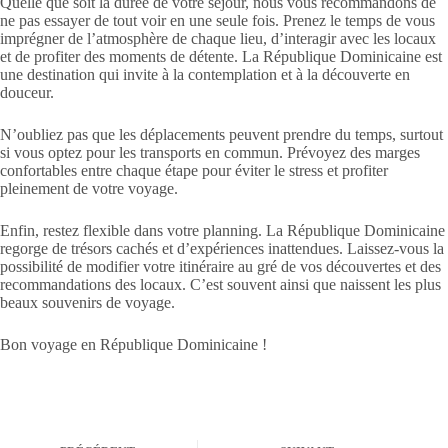
Quelle que soit la durée de votre séjour, nous vous recommandons de
ne pas essayer de tout voir en une seule fois. Prenez le temps de vous
imprégner de l’atmosphère de chaque lieu, d’interagir avec les locaux
et de profiter des moments de détente. La République Dominicaine est
une destination qui invite à la contemplation et à la découverte en
douceur.
N’oubliez pas que les déplacements peuvent prendre du temps, surtout
si vous optez pour les transports en commun. Prévoyez des marges
confortables entre chaque étape pour éviter le stress et profiter
pleinement de votre voyage.
Enfin, restez flexible dans votre planning. La République Dominicaine
regorge de trésors cachés et d’expériences inattendues. Laissez-vous la
possibilité de modifier votre itinéraire au gré de vos découvertes et des
recommandations des locaux. C’est souvent ainsi que naissent les plus
beaux souvenirs de voyage.
Bon voyage en République Dominicaine !