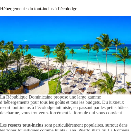
Hébergement : du tout-inclus à l’écolodge
La République Dominicaine propose une large gamme
d’hébergements pour tous les goûts et tous les budgets. Du luxueux
resort tout-inclus à l’écolodge intimiste, en passant par les petits hôtels
de charme, vous trouverez forcément la formule qui vous convient.
Les
resorts tout-inclus
sont particulièrement populaires, surtout dans
les zones touristiques comme Punta Cana, Puerto Plata ou La Romana.