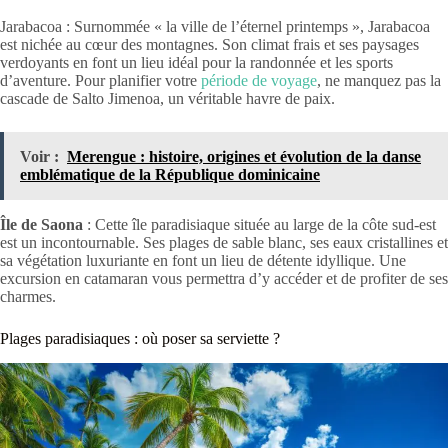
Jarabacoa : Surnommée « la ville de l’éternel printemps », Jarabacoa
est nichée au cœur des montagnes. Son climat frais et ses paysages
verdoyants en font un lieu idéal pour la randonnée et les sports
d’aventure. Pour planifier votre
période de voyage
, ne manquez pas la
cascade de Salto Jimenoa, un véritable havre de paix.
Voir :
Merengue : histoire, origines et évolution de la danse
emblématique de la République dominicaine
Île de Saona
: Cette île paradisiaque située au large de la côte sud-est
est un incontournable. Ses plages de sable blanc, ses eaux cristallines et
sa végétation luxuriante en font un lieu de détente idyllique. Une
excursion en catamaran vous permettra d’y accéder et de profiter de ses
charmes.
Plages paradisiaques : où poser sa serviette ?