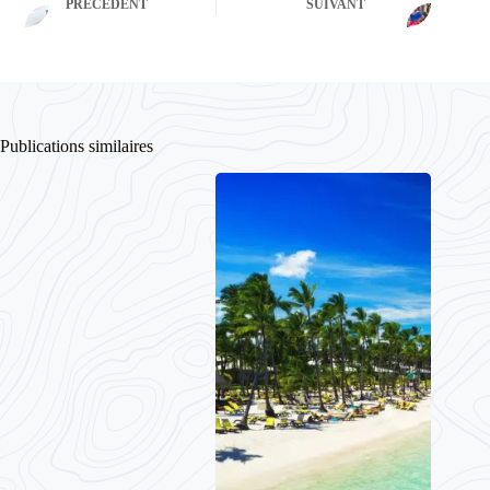
PRÉCÉDENT
SUIVANT
Publications similaires